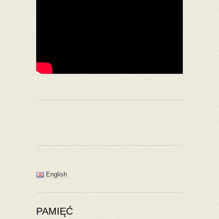
English
PAMIĘĆ