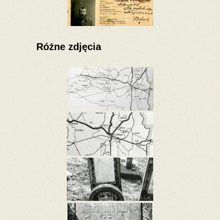
Różne zdjęcia